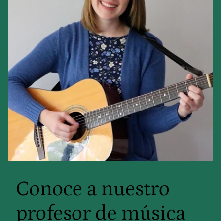
Conoce a nuestro
profesor de música