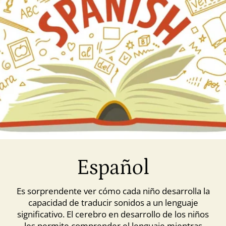
Español
Es sorprendente ver cómo cada niño desarrolla la
capacidad de traducir sonidos a un lenguaje
significativo. El cerebro en desarrollo de los niños
les permite comprender el lenguaje mientras