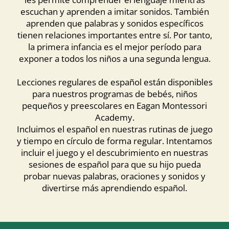
escuchan y aprenden a imitar sonidos. También
aprenden que palabras y sonidos específicos
tienen relaciones importantes entre sí. Por tanto,
la primera infancia es el mejor período para
exponer a todos los niños a una segunda lengua.
Lecciones regulares de español están disponibles
para nuestros programas de bebés, niños
pequeños y preescolares en Eagan Montessori
Academy.
Incluimos el español en nuestras rutinas de juego
y tiempo en círculo de forma regular. Intentamos
incluir el juego y el descubrimiento en nuestras
sesiones de español para que su hijo pueda
probar nuevas palabras, oraciones y sonidos y
divertirse más aprendiendo español.